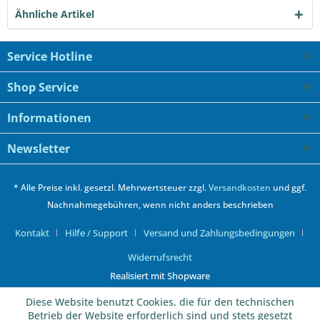
Ähnliche Artikel
Service Hotline
Shop Service
Informationen
Newsletter
* Alle Preise inkl. gesetzl. Mehrwertsteuer zzgl.
Versandkosten
und ggf.
Nachnahmegebühren, wenn nicht anders beschrieben
Kontakt
Hilfe / Support
Versand und Zahlungsbedingungen
Widerrufsrecht
Realisiert mit Shopware
Diese Website benutzt Cookies, die für den technischen
Betrieb der Website erforderlich sind und stets gesetzt