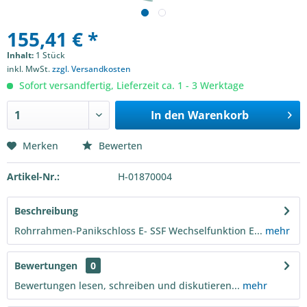
155,41 € *
Inhalt:
1 Stück
inkl. MwSt.
zzgl. Versandkosten
Sofort versandfertig, Lieferzeit ca. 1 - 3 Werktage
In den
Warenkorb
Merken
Bewerten
Artikel-Nr.:
H-01870004
Beschreibung
Rohrrahmen-Panikschloss E- SSF Wechselfunktion E...
mehr
Bewertungen
0
Bewertungen lesen, schreiben und diskutieren...
mehr