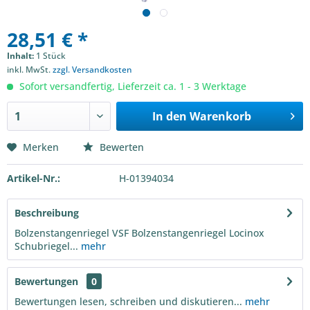
28,51 € *
Inhalt:
1 Stück
inkl. MwSt.
zzgl. Versandkosten
Sofort versandfertig, Lieferzeit ca. 1 - 3 Werktage
In den
Warenkorb
Merken
Bewerten
Artikel-Nr.:
H-01394034
Beschreibung
Bolzenstangenriegel VSF Bolzenstangenriegel Locinox
Schubriegel...
mehr
Bewertungen
0
Bewertungen lesen, schreiben und diskutieren...
mehr