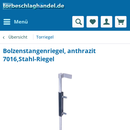
Menü
Übersicht
Torriegel
Bolzenstangenriegel, anthrazit
7016,Stahl-Riegel