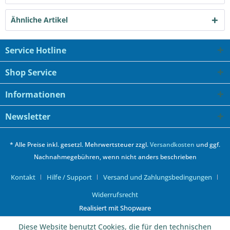
Ähnliche Artikel
Service Hotline
Shop Service
Informationen
Newsletter
* Alle Preise inkl. gesetzl. Mehrwertsteuer zzgl.
Versandkosten
und ggf.
Nachnahmegebühren, wenn nicht anders beschrieben
Kontakt
Hilfe / Support
Versand und Zahlungsbedingungen
Widerrufsrecht
Realisiert mit Shopware
Diese Website benutzt Cookies, die für den technischen