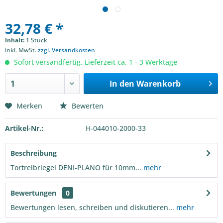
32,78 € *
Inhalt:
1 Stück
inkl. MwSt.
zzgl. Versandkosten
Sofort versandfertig, Lieferzeit ca. 1 - 3 Werktage
In den
Warenkorb
Merken
Bewerten
Artikel-Nr.:
H-044010-2000-33
Beschreibung
Tortreibriegel DENI-PLANO für 10mm...
mehr
Bewertungen
0
Bewertungen lesen, schreiben und diskutieren...
mehr