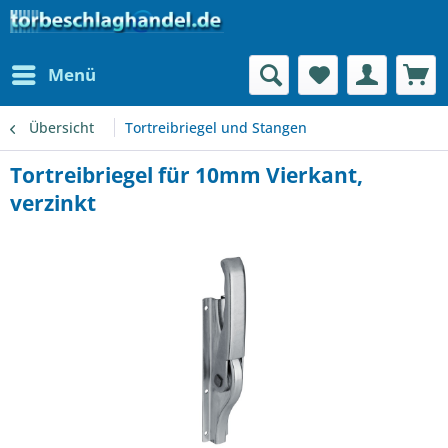
Menü
Übersicht
Tortreibriegel und Stangen
Tortreibriegel für 10mm Vierkant,
verzinkt