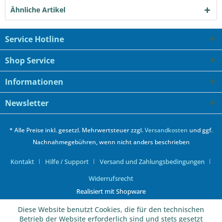
Ähnliche Artikel
Service Hotline
Shop Service
Informationen
Newsletter
* Alle Preise inkl. gesetzl. Mehrwertsteuer zzgl.
Versandkosten
und ggf.
Nachnahmegebühren, wenn nicht anders beschrieben
Kontakt
Hilfe / Support
Versand und Zahlungsbedingungen
Widerrufsrecht
Realisiert mit Shopware
Diese Website benutzt Cookies, die für den technischen
Betrieb der Website erforderlich sind und stets gesetzt