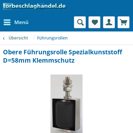
Menü
Übersicht
Führungsrollen
Obere Führungsrolle Spezialkunststoff
D=58mm Klemmschutz