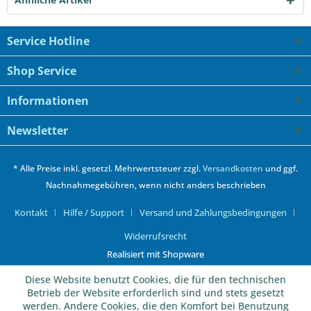
Service Hotline
Shop Service
Informationen
Newsletter
* Alle Preise inkl. gesetzl. Mehrwertsteuer zzgl.
Versandkosten
und ggf.
Nachnahmegebühren, wenn nicht anders beschrieben
Kontakt
Hilfe / Support
Versand und Zahlungsbedingungen
Widerrufsrecht
Realisiert mit Shopware
Diese Website benutzt Cookies, die für den technischen
Betrieb der Website erforderlich sind und stets gesetzt
werden. Andere Cookies, die den Komfort bei Benutzung