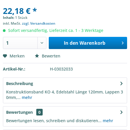
22,18 € *
Inhalt:
1 Stück
inkl. MwSt.
zzgl. Versandkosten
Sofort versandfertig, Lieferzeit ca. 1 - 3 Werktage
In den
Warenkorb
Merken
Bewerten
Artikel-Nr.:
H-03032033
Beschreibung
Konstruktionsband KO 4, Edelstahl Länge 120mm, Lappen 3
0mm,...
mehr
Bewertungen
0
Bewertungen lesen, schreiben und diskutieren...
mehr