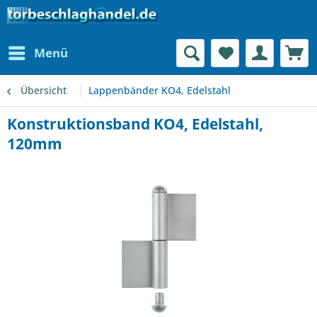
Menü
Übersicht
Lappenbänder KO4, Edelstahl
Konstruktionsband KO4, Edelstahl,
120mm