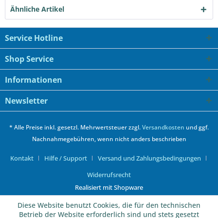
Ähnliche Artikel
Service Hotline
Shop Service
Informationen
Newsletter
* Alle Preise inkl. gesetzl. Mehrwertsteuer zzgl.
Versandkosten
und ggf.
Nachnahmegebühren, wenn nicht anders beschrieben
Kontakt
Hilfe / Support
Versand und Zahlungsbedingungen
Widerrufsrecht
Realisiert mit Shopware
Diese Website benutzt Cookies, die für den technischen
Betrieb der Website erforderlich sind und stets gesetzt