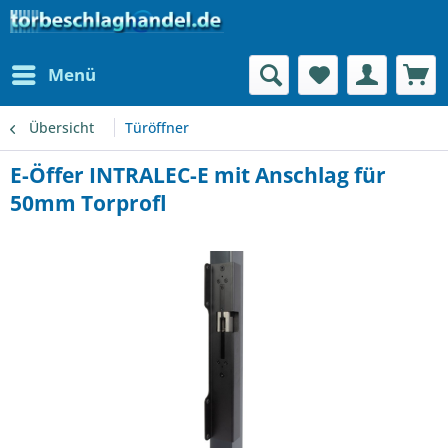
Menü
Übersicht
Türöffner
E-Öffer INTRALEC-E mit Anschlag für
50mm Torprofl