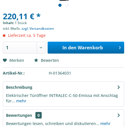
220,11 € *
Inhalt:
1 Stück
inkl. MwSt.
zzgl. Versandkosten
Lieferzeit ca. 5 Tage
In den
Warenkorb
Merken
Bewerten
Artikel-Nr.:
H-01364031
Beschreibung
Elektrischer Türöffner INTRALEC-C-50-Emissa mit Anschlag
für...
mehr
Bewertungen
0
Bewertungen lesen, schreiben und diskutieren...
mehr