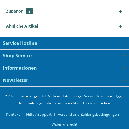
Zubehör
3
Ähnliche Artikel
Service Hotline
Shop Service
Informationen
Newsletter
* Alle Preise inkl. gesetzl. Mehrwertsteuer zzgl.
Versandkosten
und ggf.
Nachnahmegebühren, wenn nicht anders beschrieben
Kontakt
Hilfe / Support
Versand und Zahlungsbedingungen
Widerrufsrecht