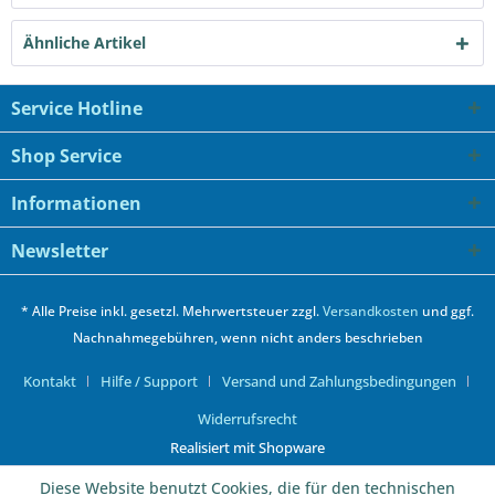
Ähnliche Artikel
Service Hotline
Shop Service
Informationen
Newsletter
* Alle Preise inkl. gesetzl. Mehrwertsteuer zzgl.
Versandkosten
und ggf.
Nachnahmegebühren, wenn nicht anders beschrieben
Kontakt
Hilfe / Support
Versand und Zahlungsbedingungen
Widerrufsrecht
Realisiert mit Shopware
Diese Website benutzt Cookies, die für den technischen