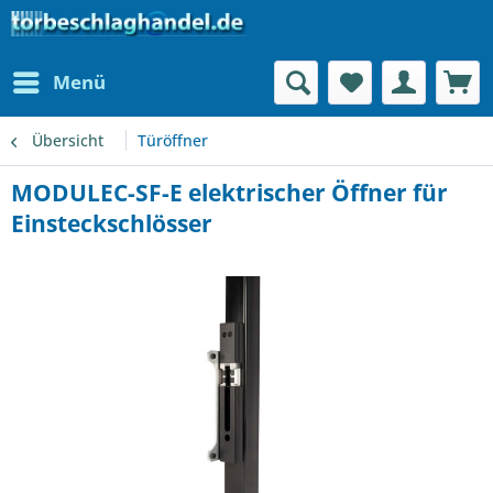
Menü
Übersicht
Türöffner
MODULEC-SF-E elektrischer Öffner für
Einsteckschlösser