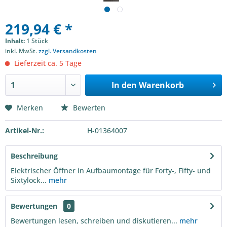
219,94 € *
Inhalt:
1 Stück
inkl. MwSt.
zzgl. Versandkosten
Lieferzeit ca. 5 Tage
In den
Warenkorb
Merken
Bewerten
Artikel-Nr.:
H-01364007
Beschreibung
Elektrischer Öffner in Aufbaumontage für Forty-, Fifty- und
Sixtylock...
mehr
Bewertungen
0
Bewertungen lesen, schreiben und diskutieren...
mehr