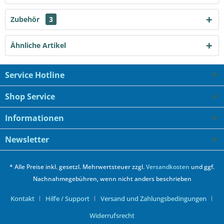
Zubehör
3
Ähnliche Artikel
Service Hotline
Shop Service
Informationen
Newsletter
* Alle Preise inkl. gesetzl. Mehrwertsteuer zzgl.
Versandkosten
und ggf.
Nachnahmegebühren, wenn nicht anders beschrieben
Kontakt
Hilfe / Support
Versand und Zahlungsbedingungen
Widerrufsrecht