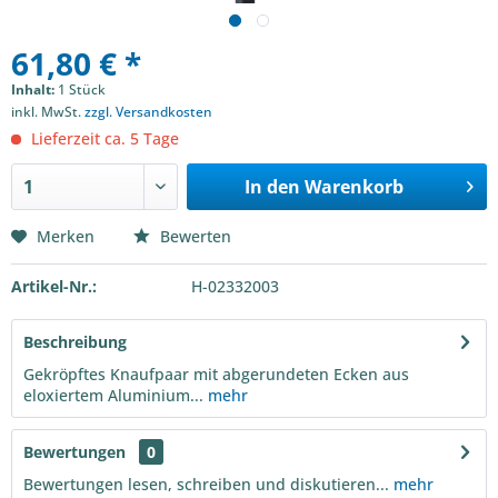
61,80 € *
Inhalt:
1 Stück
inkl. MwSt.
zzgl. Versandkosten
Lieferzeit ca. 5 Tage
In den
Warenkorb
Merken
Bewerten
Artikel-Nr.:
H-02332003
Beschreibung
Gekröpftes Knaufpaar mit abgerundeten Ecken aus
eloxiertem Aluminium...
mehr
Bewertungen
0
Bewertungen lesen, schreiben und diskutieren...
mehr