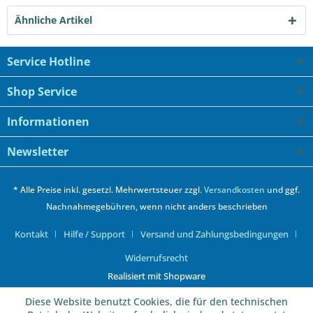
Ähnliche Artikel
Service Hotline
Shop Service
Informationen
Newsletter
* Alle Preise inkl. gesetzl. Mehrwertsteuer zzgl.
Versandkosten
und ggf.
Nachnahmegebühren, wenn nicht anders beschrieben
Kontakt
Hilfe / Support
Versand und Zahlungsbedingungen
Widerrufsrecht
Realisiert mit Shopware
Diese Website benutzt Cookies, die für den technischen