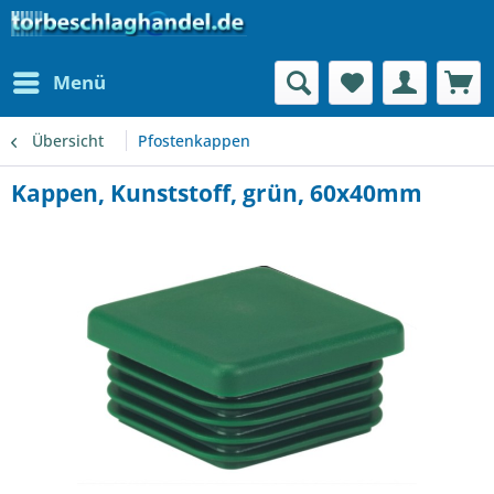
Menü
Übersicht
Pfostenkappen
Kappen, Kunststoff, grün, 60x40mm