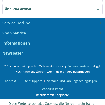
Ähnliche Artikel
Service Hotline
Shop Service
Informationen
Newsletter
* Alle Preise inkl. gesetzl. Mehrwertsteuer zzgl.
Versandkosten
und ggf.
Nachnahmegebühren, wenn nicht anders beschrieben
Kontakt
Hilfe / Support
Versand und Zahlungsbedingungen
Widerrufsrecht
Realisiert mit Shopware
Diese Website benutzt Cookies, die für den technischen