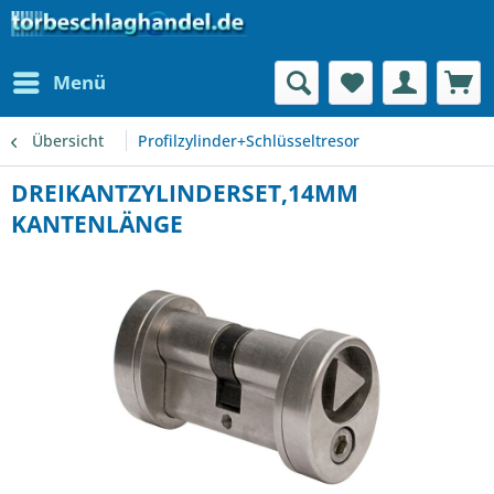
Menü
Übersicht
Profilzylinder+Schlüsseltresor
DREIKANTZYLINDERSET,14MM
KANTENLÄNGE