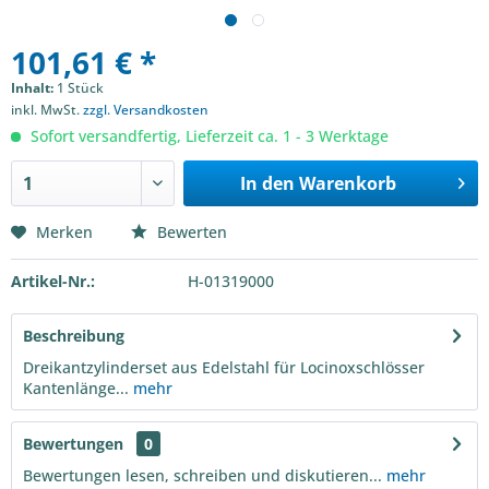
101,61 € *
Inhalt:
1 Stück
inkl. MwSt.
zzgl. Versandkosten
Sofort versandfertig, Lieferzeit ca. 1 - 3 Werktage
In den
Warenkorb
Merken
Bewerten
Artikel-Nr.:
H-01319000
Beschreibung
Dreikantzylinderset aus Edelstahl für Locinoxschlösser
Kantenlänge...
mehr
Bewertungen
0
Bewertungen lesen, schreiben und diskutieren...
mehr