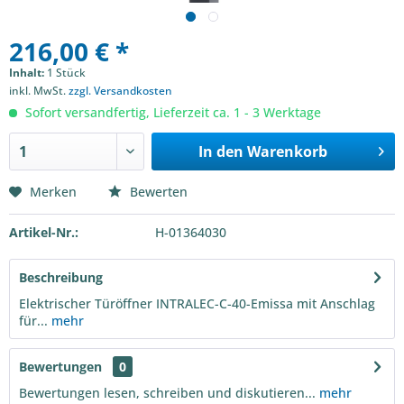
216,00 € *
Inhalt:
1 Stück
inkl. MwSt.
zzgl. Versandkosten
Sofort versandfertig, Lieferzeit ca. 1 - 3 Werktage
In den
Warenkorb
Merken
Bewerten
Artikel-Nr.:
H-01364030
Beschreibung
Elektrischer Türöffner INTRALEC-C-40-Emissa mit Anschlag
für...
mehr
Bewertungen
0
Bewertungen lesen, schreiben und diskutieren...
mehr