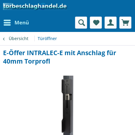
Menü
Übersicht
Türöffner
E-Öffer INTRALEC-E mit Anschlag für
40mm Torprofl