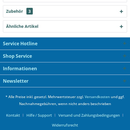
Zubehör
3
Ähnliche Artikel
Service Hotline
Shop Service
Informationen
Newsletter
* Alle Preise inkl. gesetzl. Mehrwertsteuer zzgl.
Versandkosten
und ggf.
Nachnahmegebühren, wenn nicht anders beschrieben
Kontakt
Hilfe / Support
Versand und Zahlungsbedingungen
Widerrufsrecht