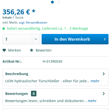
356,26 € *
Inhalt:
1 Stück
inkl. MwSt.
zzgl. Versandkosten
Sofort versandfertig, Lieferzeit ca. 1 - 3 Werktage
In den
Warenkorb
Merken
Bewerten
Artikel-Nr.:
H-01390030
Beschreibung
LION hydraulischer Türschließer - silber Für jede...
mehr
Bewertungen
0
Bewertungen lesen, schreiben und diskutieren...
mehr