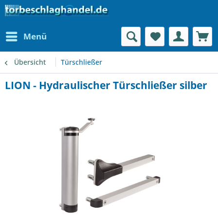
Menü
Übersicht
Türschließer
LION - Hydraulischer Türschließer silber