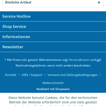
Ähnliche Artikel
Service Hotline
Shop Service
Informationen
Newsletter
* Alle Preise inkl. gesetzl. Mehrwertsteuer zzgl.
Versandkosten
und ggf.
Nachnahmegebühren, wenn nicht anders beschrieben
Kontakt
Hilfe / Support
Versand und Zahlungsbedingungen
Widerrufsrecht
Realisiert mit Shopware
Diese Website benutzt Cookies, die für den technischen
Betrieb der Website erforderlich sind und stets gesetzt