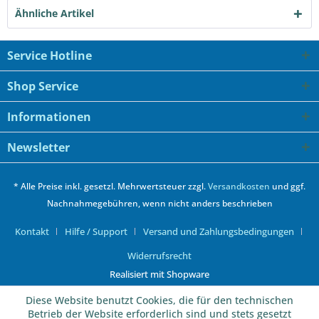
Ähnliche Artikel
Service Hotline
Shop Service
Informationen
Newsletter
* Alle Preise inkl. gesetzl. Mehrwertsteuer zzgl.
Versandkosten
und ggf.
Nachnahmegebühren, wenn nicht anders beschrieben
Kontakt
Hilfe / Support
Versand und Zahlungsbedingungen
Widerrufsrecht
Realisiert mit Shopware
Diese Website benutzt Cookies, die für den technischen
Betrieb der Website erforderlich sind und stets gesetzt