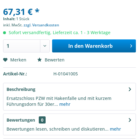
67,31 € *
Inhalt:
1 Stück
inkl. MwSt.
zzgl. Versandkosten
Sofort versandfertig, Lieferzeit ca. 1 - 3 Werktage
In den
Warenkorb
Merken
Bewerten
Artikel-Nr.:
H-01041005
Beschreibung
Ersatzschloss PZW mit Hakenfalle und mit kurzem
Führungsdorn für 30er...
mehr
Bewertungen
0
Bewertungen lesen, schreiben und diskutieren...
mehr