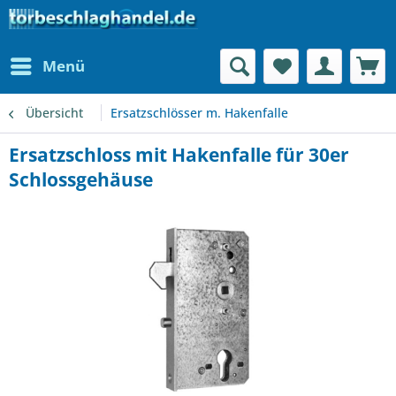
Menü
Übersicht
Ersatzschlösser m. Hakenfalle
Ersatzschloss mit Hakenfalle für 30er
Schlossgehäuse