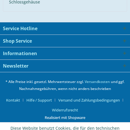
Schlossgehäuse
Service Hotline
Shop Service
Informationen
Newsletter
* Alle Preise inkl. gesetzl. Mehrwertsteuer zzgl.
Versandkosten
und ggf.
Nachnahmegebühren, wenn nicht anders beschrieben
Kontakt
Hilfe / Support
Versand und Zahlungsbedingungen
Widerrufsrecht
Realisiert mit Shopware
Diese Website benutzt Cookies, die für den technischen