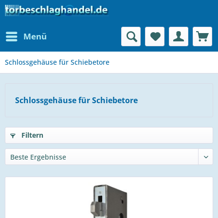
Menü
Schlossgehäuse für Schiebetore
Schlossgehäuse für Schiebetore
Filtern