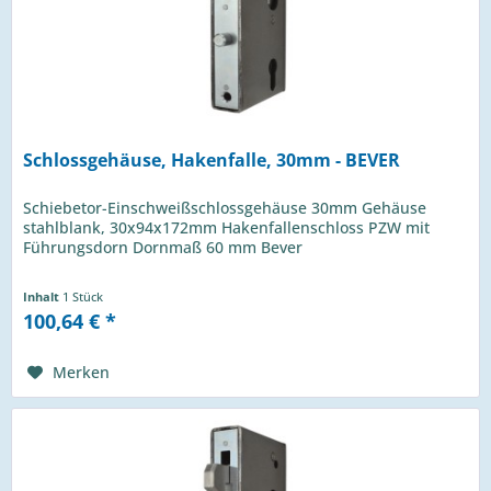
Schlossgehäuse, Hakenfalle, 30mm - BEVER
Schiebetor-Einschweißschlossgehäuse 30mm Gehäuse
stahlblank, 30x94x172mm Hakenfallenschloss PZW mit
Führungsdorn Dornmaß 60 mm Bever
Inhalt
1 Stück
100,64 € *
Merken