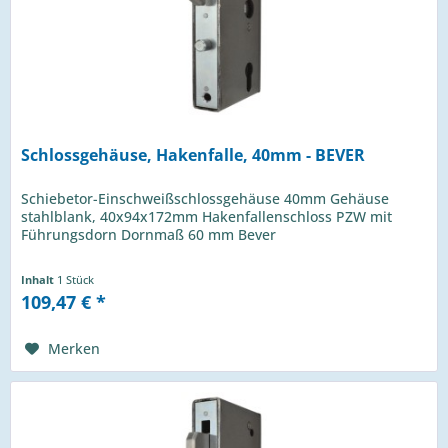
Schlossgehäuse, Hakenfalle, 40mm - BEVER
Schiebetor-Einschweißschlossgehäuse 40mm Gehäuse
stahlblank, 40x94x172mm Hakenfallenschloss PZW mit
Führungsdorn Dornmaß 60 mm Bever
Inhalt
1 Stück
109,47 € *
Merken