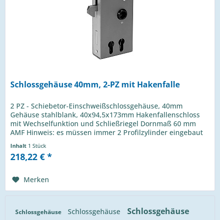
Schlossgehäuse 40mm, 2-PZ mit Hakenfalle
2 PZ - Schiebetor-Einschweißschlossgehäuse, 40mm
Gehäuse stahlblank, 40x94,5x173mm Hakenfallenschloss
mit Wechselfunktion und Schließriegel Dornmaß 60 mm
AMF Hinweis: es müssen immer 2 Profilzylinder eingebaut
sein
Inhalt
1 Stück
218,22 € *
Merken
Schlossgehäuse
Schlossgehäuse
Schlossgehäuse