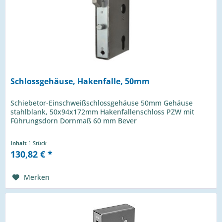
Schlossgehäuse, Hakenfalle, 50mm
Schiebetor-Einschweißschlossgehäuse 50mm Gehäuse
stahlblank, 50x94x172mm Hakenfallenschloss PZW mit
Führungsdorn Dornmaß 60 mm Bever
Inhalt
1 Stück
130,82 € *
Merken