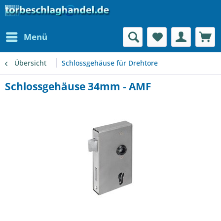
Menü
Übersicht
Schlossgehäuse für Drehtore
Schlossgehäuse 34mm - AMF