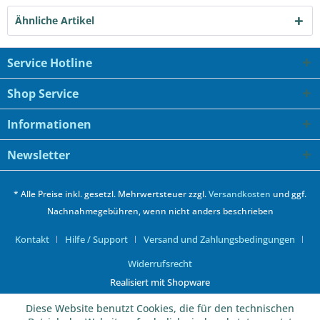
Ähnliche Artikel
Service Hotline
Shop Service
Informationen
Newsletter
* Alle Preise inkl. gesetzl. Mehrwertsteuer zzgl.
Versandkosten
und ggf.
Nachnahmegebühren, wenn nicht anders beschrieben
Kontakt
Hilfe / Support
Versand und Zahlungsbedingungen
Widerrufsrecht
Realisiert mit Shopware
Diese Website benutzt Cookies, die für den technischen