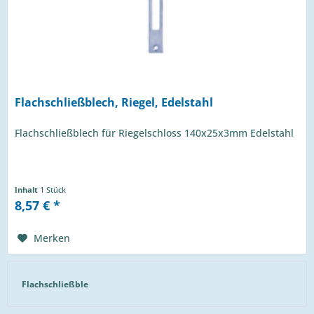
Flachschließblech, Riegel, Edelstahl
Flachschließblech für Riegelschloss 140x25x3mm Edelstahl
Inhalt
1 Stück
8,57 € *
Merken
Flachschließble