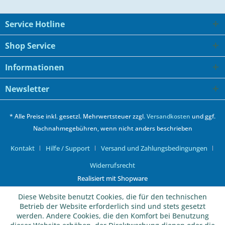
Service Hotline
Shop Service
Informationen
Newsletter
* Alle Preise inkl. gesetzl. Mehrwertsteuer zzgl.
Versandkosten
und ggf.
Nachnahmegebühren, wenn nicht anders beschrieben
Kontakt
Hilfe / Support
Versand und Zahlungsbedingungen
Widerrufsrecht
Realisiert mit Shopware
Diese Website benutzt Cookies, die für den technischen
Betrieb der Website erforderlich sind und stets gesetzt
werden. Andere Cookies, die den Komfort bei Benutzung