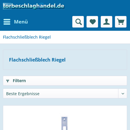
Menü
Flachschließblech Riegel
Flachschließblech Riegel
Filtern