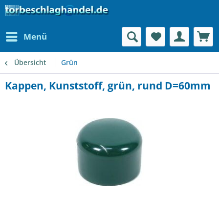
Menü
Übersicht
Grün
Kappen, Kunststoff, grün, rund D=60mm