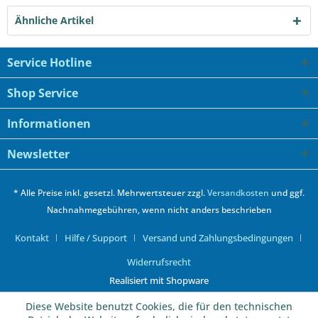
Ähnliche Artikel
Service Hotline
Shop Service
Informationen
Newsletter
* Alle Preise inkl. gesetzl. Mehrwertsteuer zzgl.
Versandkosten
und ggf.
Nachnahmegebühren, wenn nicht anders beschrieben
Kontakt
Hilfe / Support
Versand und Zahlungsbedingungen
Widerrufsrecht
Realisiert mit Shopware
Diese Website benutzt Cookies, die für den technischen