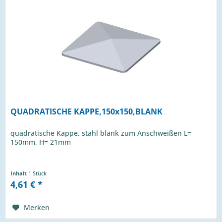
QUADRATISCHE KAPPE,150x150,BLANK
quadratische Kappe, stahl blank zum Anschweißen L=
150mm, H= 21mm
Inhalt
1 Stück
4,61 € *
Merken