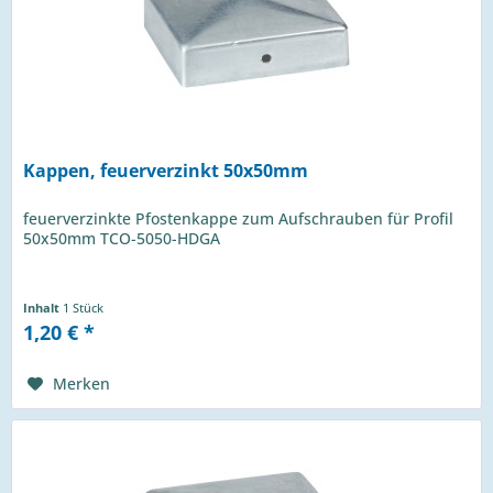
Kappen, feuerverzinkt 50x50mm
feuerverzinkte Pfostenkappe zum Aufschrauben für Profil
50x50mm TCO-5050-HDGA
Inhalt
1 Stück
1,20 € *
Merken