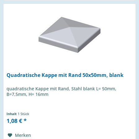
Quadratische Kappe mit Rand 50x50mm, blank
quadratische Kappe mit Rand, Stahl blank L= 50mm,
B=7,5mm, H= 16mm
Inhalt
1 Stück
1,08 € *
Merken