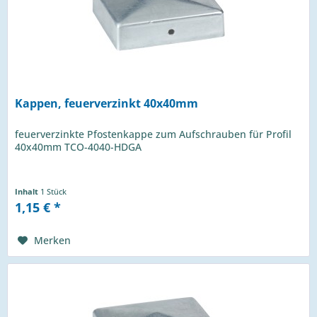
Kappen, feuerverzinkt 40x40mm
feuerverzinkte Pfostenkappe zum Aufschrauben für Profil
40x40mm TCO-4040-HDGA
Inhalt
1 Stück
1,15 € *
Merken