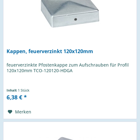
Kappen, feuerverzinkt 120x120mm
feuerverzinkte Pfostenkappe zum Aufschrauben für Profil
120x120mm TCO-120120-HDGA
Inhalt
1 Stück
6,38 € *
Merken