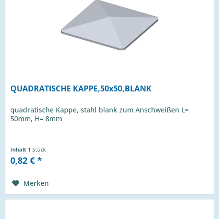
QUADRATISCHE KAPPE,50x50,BLANK
quadratische Kappe, stahl blank zum Anschweißen L=
50mm, H= 8mm
Inhalt
1 Stück
0,82 € *
Merken