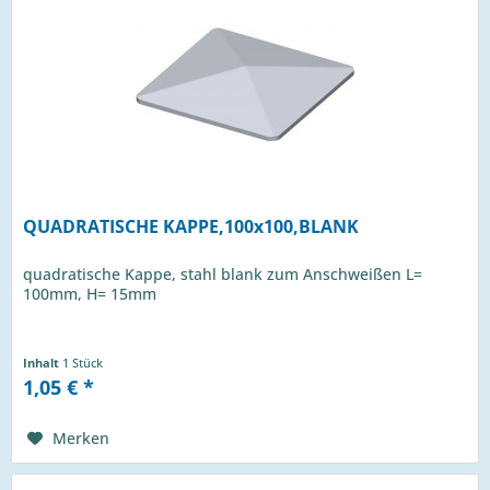
QUADRATISCHE KAPPE,100x100,BLANK
quadratische Kappe, stahl blank zum Anschweißen L=
100mm, H= 15mm
Inhalt
1 Stück
1,05 € *
Merken