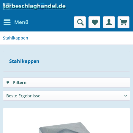
Menü
Stahlkappen
Stahlkappen
Filtern