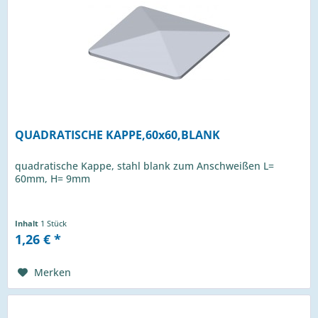
QUADRATISCHE KAPPE,60x60,BLANK
quadratische Kappe, stahl blank zum Anschweißen L=
60mm, H= 9mm
Inhalt
1 Stück
1,26 € *
Merken