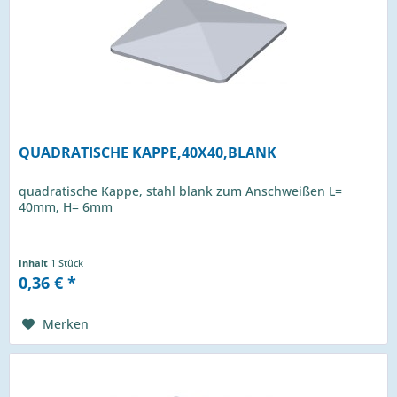
QUADRATISCHE KAPPE,40X40,BLANK
quadratische Kappe, stahl blank zum Anschweißen L=
40mm, H= 6mm
Inhalt
1 Stück
0,36 € *
Merken