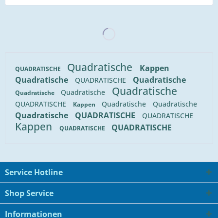
Quadratische
Kappen
QUADRATISCHE
Quadratische
Quadratische
QUADRATISCHE
Quadratische
Quadratische
Quadratische
QUADRATISCHE
Quadratische
Quadratische
Kappen
Quadratische
QUADRATISCHE
QUADRATISCHE
Kappen
QUADRATISCHE
QUADRATISCHE
Service Hotline
Shop Service
Informationen