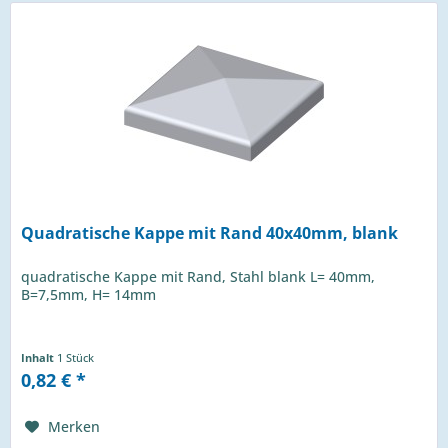
Quadratische Kappe mit Rand 40x40mm, blank
quadratische Kappe mit Rand, Stahl blank L= 40mm,
B=7,5mm, H= 14mm
Inhalt
1 Stück
0,82 € *
Merken