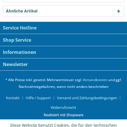
Ähnliche Artikel
Service Hotline
Shop Service
Informationen
Newsletter
* Alle Preise inkl. gesetzl. Mehrwertsteuer zzgl.
Versandkosten
und ggf.
Nachnahmegebühren, wenn nicht anders beschrieben
Kontakt
Hilfe / Support
Versand und Zahlungsbedingungen
Widerrufsrecht
Realisiert mit Shopware
Diese Website benutzt Cookies, die für den technischen