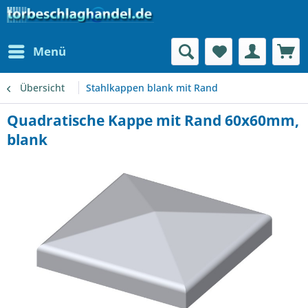
Menü
Übersicht
Stahlkappen blank mit Rand
Quadratische Kappe mit Rand 60x60mm,
blank