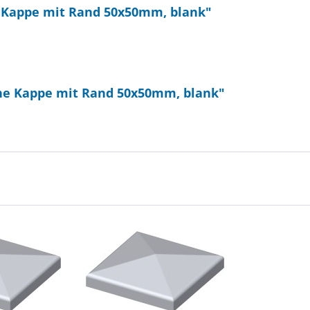
 Kappe mit Rand 50x50mm, blank"
he Kappe mit Rand 50x50mm, blank"