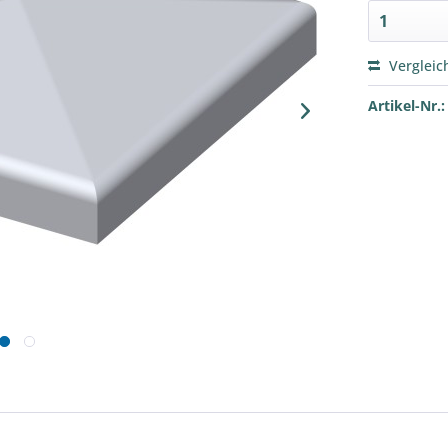
Vergleic
Artikel-Nr.: