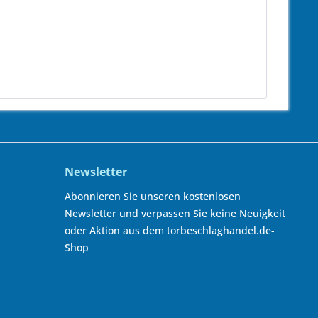
Newsletter
Abonnieren Sie unseren kostenlosen
Newsletter und verpassen Sie keine Neuigkeit
oder Aktion aus dem torbeschlaghandel.de-
Shop