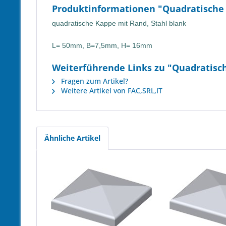
Produktinformationen "Quadratische
quadratische Kappe mit Rand, Stahl blank
L= 50mm, B=7,5mm, H= 16mm
Weiterführende Links zu "Quadratisc
Fragen zum Artikel?
Weitere Artikel von FAC,SRL,IT
Ähnliche Artikel