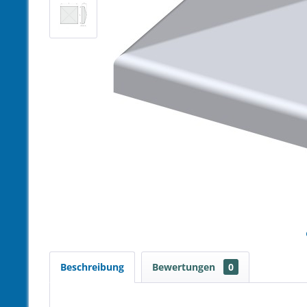
Beschreibung
Bewertungen
0