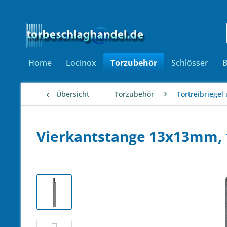
Home
Locinox
Torzubehör
Schlösser
Übersicht
Torzubehör
Tortreibriegel
Vierkantstange 13x13mm, 