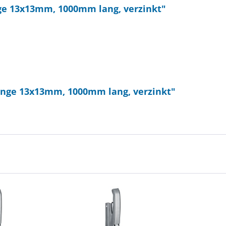
ge 13x13mm, 1000mm lang, verzinkt"
ange 13x13mm, 1000mm lang, verzinkt"