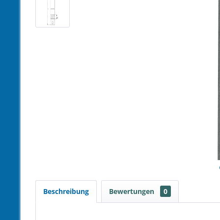
Beschreibung
Bewertungen
0