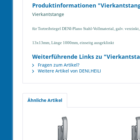
Produktinformationen "Vierkantstan
Vierkantstange
für Tortreibriegel DENI-Plano
Stahl-Vollmaterial, galv. verzinkt,
13x13mm, Länge 1000mm, einseitg ausgeklinkt
Weiterführende Links zu "Vierkantst
Fragen zum Artikel?
Weitere Artikel von DENI,HEILI
Ähnliche Artikel