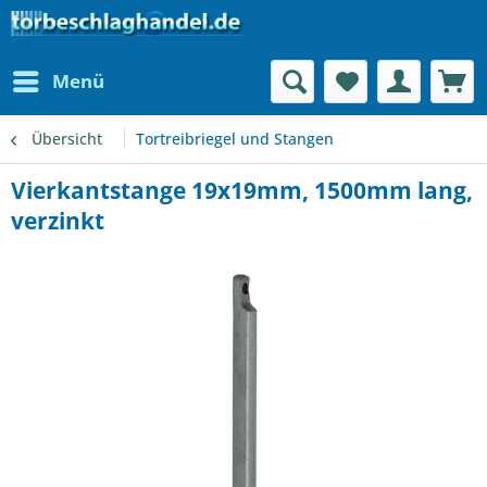
Menü
Übersicht
Tortreibriegel und Stangen
Vierkantstange 19x19mm, 1500mm lang,
verzinkt