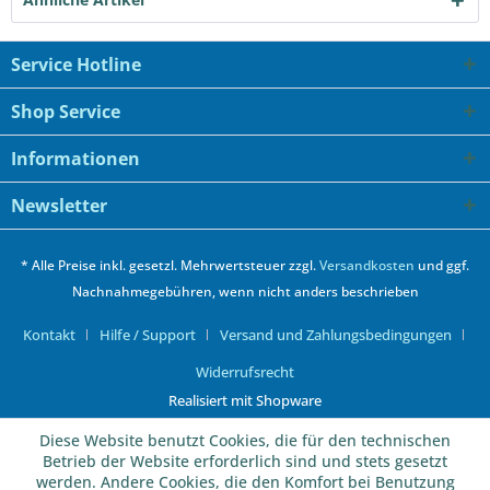
Service Hotline
Shop Service
Informationen
Newsletter
* Alle Preise inkl. gesetzl. Mehrwertsteuer zzgl.
Versandkosten
und ggf.
Nachnahmegebühren, wenn nicht anders beschrieben
Kontakt
Hilfe / Support
Versand und Zahlungsbedingungen
Widerrufsrecht
Realisiert mit Shopware
Diese Website benutzt Cookies, die für den technischen
Betrieb der Website erforderlich sind und stets gesetzt
werden. Andere Cookies, die den Komfort bei Benutzung