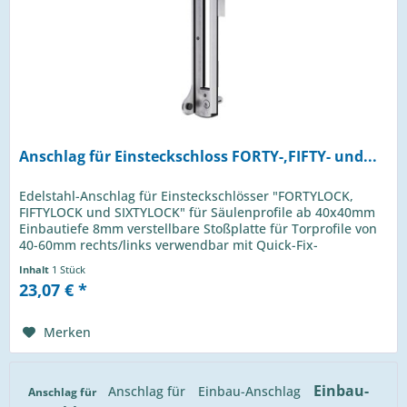
Anschlag für Einsteckschloss FORTY-,FIFTY- und...
Edelstahl-Anschlag für Einsteckschlösser "FORTYLOCK,
FIFTYLOCK und SIXTYLOCK" für Säulenprofile ab 40x40mm
Einbautiefe 8mm verstellbare Stoßplatte für Torprofile von
40-60mm rechts/links verwendbar mit Quick-Fix-
Befestigung Edelstahl...
Inhalt
1 Stück
23,07 € *
Merken
Einbau-
Anschlag für
Einbau-Anschlag
Anschlag für