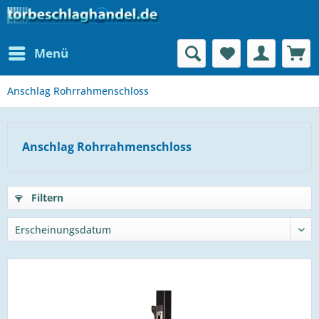
Menü
Anschlag Rohrrahmenschloss
Anschlag Rohrrahmenschloss
Filtern