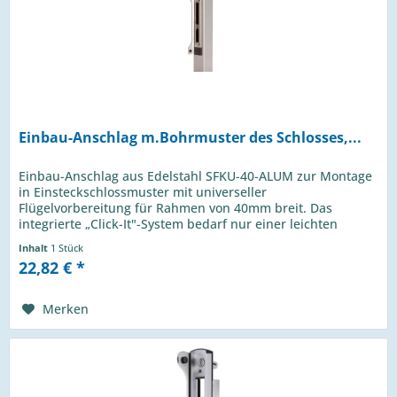
Einbau-Anschlag m.Bohrmuster des Schlosses,...
Einbau-Anschlag aus Edelstahl SFKU-40-ALUM zur Montage
in Einsteckschlossmuster mit universeller
Flügelvorbereitung für Rahmen von 40mm breit. Das
integrierte „Click-It"-System bedarf nur einer leichten
Verschiebung für eine schnelle und...
Inhalt
1 Stück
22,82 € *
Merken