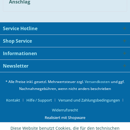
Anschlag
Service Hotline
Shop Service
Informationen
Newsletter
* Alle Preise inkl. gesetzl. Mehrwertsteuer zzgl.
Versandkosten
und ggf.
Nachnahmegebühren, wenn nicht anders beschrieben
Kontakt
Hilfe / Support
Versand und Zahlungsbedingungen
Widerrufsrecht
Realisiert mit Shopware
Diese Website benutzt Cookies, die für den technischen