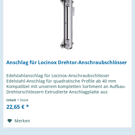
Anschlag für Locinox Drehtor-Anschraubschlösser
Edelstahlanschlag für Locinox-Anschraubschlösser
Edelstahl-Anschlag für quadratische Profile ab 40 mm
Kompatibel mit unserem kompletten Sortiment an Aufbau-
Drehtorschlössern Extrudierte Anschlagplatte aus
Aluminium mit Gummistreifen für...
Inhalt
1 Stück
22,65 € *
Merken