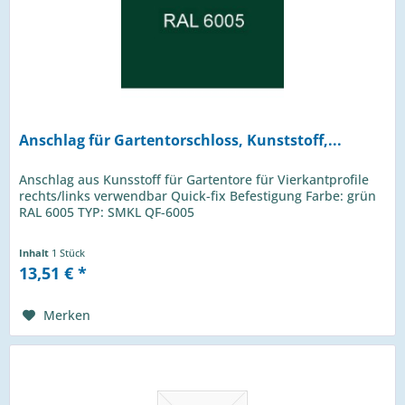
Anschlag für Gartentorschloss, Kunststoff,...
Anschlag aus Kunsstoff für Gartentore für Vierkantprofile
rechts/links verwendbar Quick-fix Befestigung Farbe: grün
RAL 6005 TYP: SMKL QF-6005
Inhalt
1 Stück
13,51 € *
Merken