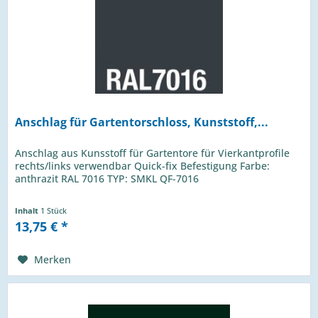
Anschlag für Gartentorschloss, Kunststoff,...
Anschlag aus Kunsstoff für Gartentore für Vierkantprofile
rechts/links verwendbar Quick-fix Befestigung Farbe:
anthrazit RAL 7016 TYP: SMKL QF-7016
Inhalt
1 Stück
13,75 € *
Merken