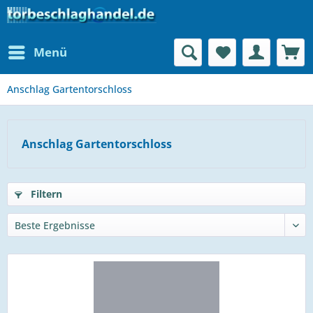
Menü
Anschlag Gartentorschloss
Anschlag Gartentorschloss
Filtern