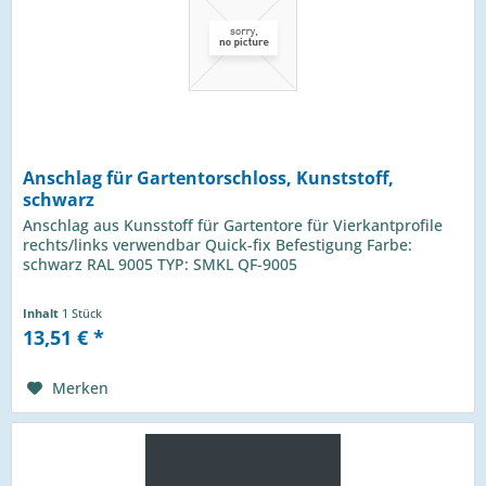
Anschlag für Gartentorschloss, Kunststoff,
schwarz
Anschlag aus Kunsstoff für Gartentore für Vierkantprofile
rechts/links verwendbar Quick-fix Befestigung Farbe:
schwarz RAL 9005 TYP: SMKL QF-9005
Inhalt
1 Stück
13,51 € *
Merken