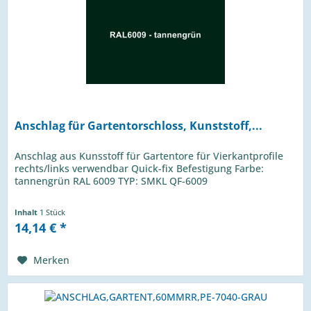
Anschlag für Gartentorschloss, Kunststoff,...
Anschlag aus Kunsstoff für Gartentore für Vierkantprofile
rechts/links verwendbar Quick-fix Befestigung Farbe:
tannengrün RAL 6009 TYP: SMKL QF-6009
Inhalt
1 Stück
14,14 € *
Merken