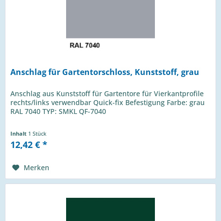
Anschlag für Gartentorschloss, Kunststoff, grau
Anschlag aus Kunststoff für Gartentore für Vierkantprofile
rechts/links verwendbar Quick-fix Befestigung Farbe: grau
RAL 7040 TYP: SMKL QF-7040
Inhalt
1 Stück
12,42 € *
Merken