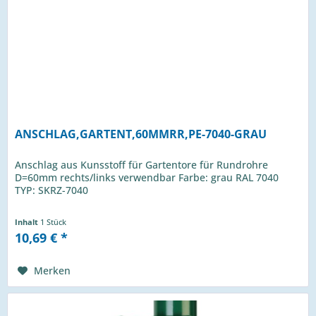
ANSCHLAG,GARTENT,60MMRR,PE-7040-GRAU
Anschlag aus Kunsstoff für Gartentore für Rundrohre
D=60mm rechts/links verwendbar Farbe: grau RAL 7040
TYP: SKRZ-7040
Inhalt
1 Stück
10,69 € *
Merken