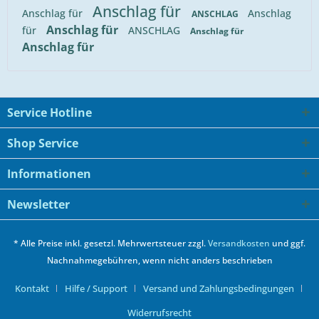
Anschlag für
Anschlag für
Anschlag
ANSCHLAG
Anschlag für
für
ANSCHLAG
Anschlag für
Anschlag für
Service Hotline
Shop Service
Informationen
Newsletter
* Alle Preise inkl. gesetzl. Mehrwertsteuer zzgl.
Versandkosten
und ggf.
Nachnahmegebühren, wenn nicht anders beschrieben
Kontakt
Hilfe / Support
Versand und Zahlungsbedingungen
Widerrufsrecht