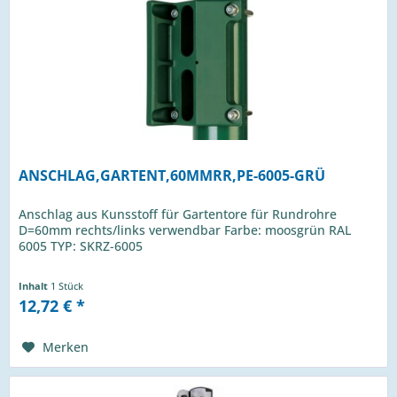
ANSCHLAG,GARTENT,60MMRR,PE-6005-GRÜ
Anschlag aus Kunsstoff für Gartentore für Rundrohre
D=60mm rechts/links verwendbar Farbe: moosgrün RAL
6005 TYP: SKRZ-6005
Inhalt
1 Stück
12,72 € *
Merken