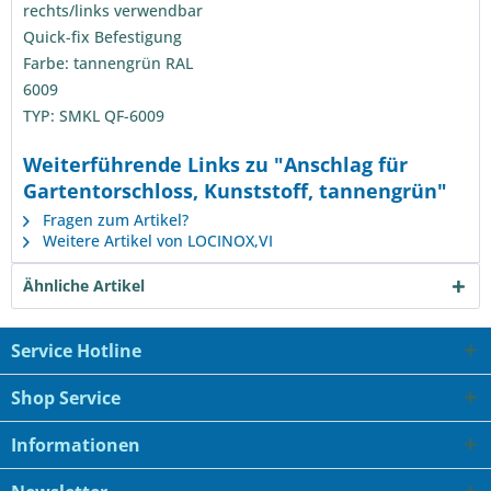
rechts/links verwendbar
Quick-fix Befestigung
Farbe: tannengrün RAL
60
TYP: SMKL QF-6009
Weiterführende Links zu "Anschlag für
Gartentorschloss, Kunststoff, tannengrün"
Fragen zum Artikel?
Weitere Artikel von LOCINOX,VI
Ähnliche Artikel
Service Hotline
Shop Service
Informationen