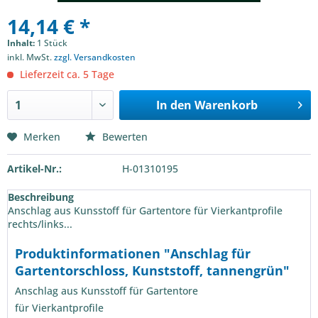
14,14 € *
Inhalt:
1 Stück
inkl. MwSt.
zzgl. Versandkosten
Lieferzeit ca. 5 Tage
In den
Warenkorb
Merken
Bewerten
Artikel-Nr.:
H-01310195
Beschreibung
Anschlag aus Kunsstoff für Gartentore für Vierkantprofile
rechts/links...
Produktinformationen "Anschlag für
Gartentorschloss, Kunststoff, tannengrün"
Anschlag aus Kunsstoff für Gartentore
für Vierkantprofile