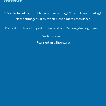
Newsletter
* Alle Preise inkl. gesetzl. Mehrwertsteuer zzgl.
Versandkosten
und ggf.
Nachnahmegebühren, wenn nicht anders beschrieben
Kontakt
Hilfe / Support
Versand und Zahlungsbedingungen
Widerrufsrecht
Realisiert mit Shopware