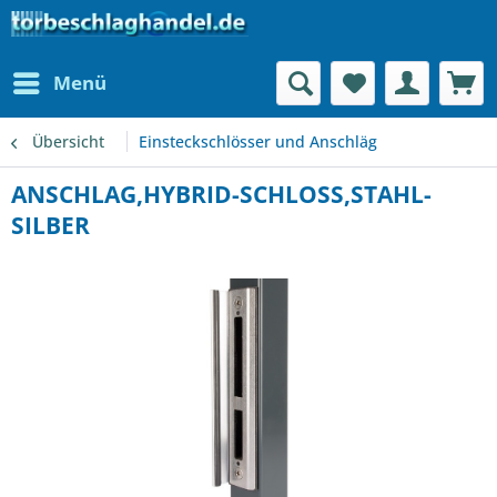
Menü
Übersicht
Einsteckschlösser und Anschläg
ANSCHLAG,HYBRID-SCHLOSS,STAHL-
SILBER