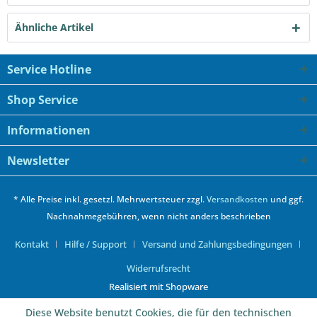
Ähnliche Artikel
Service Hotline
Shop Service
Informationen
Newsletter
* Alle Preise inkl. gesetzl. Mehrwertsteuer zzgl.
Versandkosten
und ggf.
Nachnahmegebühren, wenn nicht anders beschrieben
Kontakt
Hilfe / Support
Versand und Zahlungsbedingungen
Widerrufsrecht
Realisiert mit Shopware
Diese Website benutzt Cookies, die für den technischen