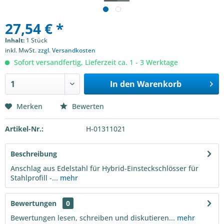
27,54 € *
Inhalt:
1 Stück
inkl. MwSt.
zzgl. Versandkosten
Sofort versandfertig, Lieferzeit ca. 1 - 3 Werktage
In den
Warenkorb
Merken
Bewerten
Artikel-Nr.:
H-01311021
Beschreibung
Anschlag aus Edelstahl für Hybrid-Einsteckschlösser für
Stahlprofill -...
mehr
Bewertungen
0
Bewertungen lesen, schreiben und diskutieren...
mehr