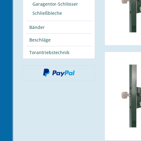
Garagentor-Schlösser
Schließbleche
Bänder
Beschläge
Torantriebstechnik