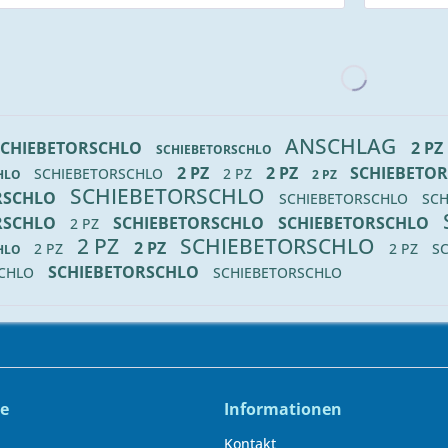
ANSCHLAG
SCHIEBETORSCHLO
2 PZ
SCHIEBETORSCHLO
2 PZ
2 PZ
SCHIEBETO
SCHIEBETORSCHLO
2 PZ
CHLO
2 PZ
SCHIEBETORSCHLO
RSCHLO
SCHIEBETORSCHLO
SC
RSCHLO
SCHIEBETORSCHLO
SCHIEBETORSCHLO
2 PZ
2 PZ
SCHIEBETORSCHLO
2 PZ
2 PZ
2 PZ
S
CHLO
SCHIEBETORSCHLO
SCHLO
SCHIEBETORSCHLO
ce
Informationen
Kontakt