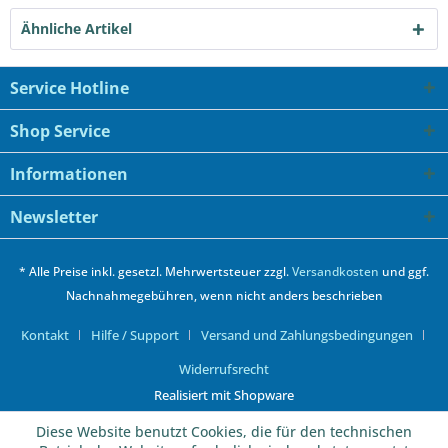
Ähnliche Artikel
Service Hotline
Shop Service
Informationen
Newsletter
* Alle Preise inkl. gesetzl. Mehrwertsteuer zzgl.
Versandkosten
und ggf.
Nachnahmegebühren, wenn nicht anders beschrieben
Kontakt
Hilfe / Support
Versand und Zahlungsbedingungen
Widerrufsrecht
Realisiert mit Shopware
Diese Website benutzt Cookies, die für den technischen