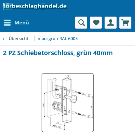
Menü
Übersicht
moosgrün RAL 6005
2 PZ Schiebetorschloss, grün 40mm