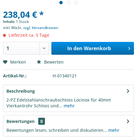
238,04 € *
Inhalt:
1 Stück
inkl. MwSt.
zzgl. Versandkosten
Lieferzeit ca. 5 Tage
In den
Warenkorb
Merken
Bewerten
Artikel-Nr.:
H-01340121
Beschreibung
2-PZ Edelstahlanschraubschloss Locinox für 40mm
Vierkantrohr Schloss und...
mehr
Bewertungen
0
Bewertungen lesen, schreiben und diskutieren...
mehr