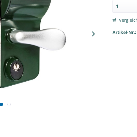
Vergleic
Artikel-Nr.: