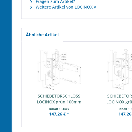
Fragen zum Artikel?
Weitere Artikel von LOCINOX,VI
Ähnliche Artikel
SCHIEBETORSCHLOSS
SCHIEBETO
LOCINOX grün 100mm
LOCINOX gr
Inhalt
1 Stück
Inhalt
1 
147,26 € *
147,26