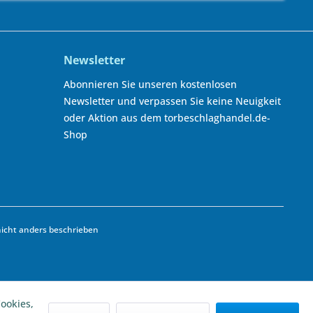
Newsletter
Abonnieren Sie unseren kostenlosen
Newsletter und verpassen Sie keine Neuigkeit
oder Aktion aus dem torbeschlaghandel.de-
Shop
cht anders beschrieben
ookies,