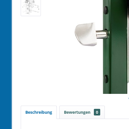
Beschreibung
Bewertungen
0