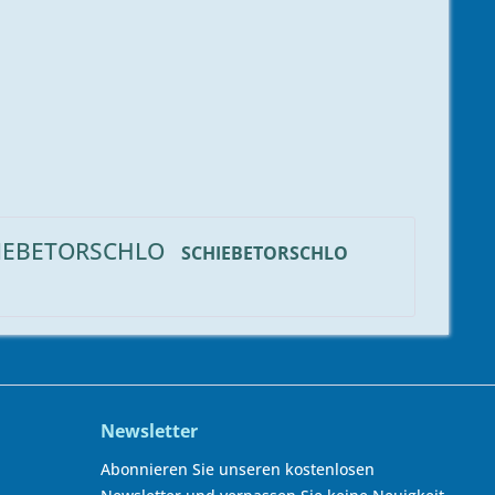
IEBETORSCHLO
SCHIEBETORSCHLO
Newsletter
Abonnieren Sie unseren kostenlosen