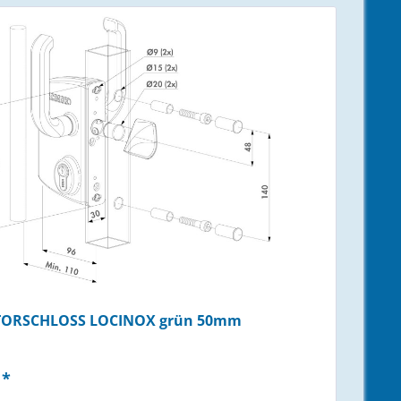
TORSCHLOSS LOCINOX grün 50mm
 *