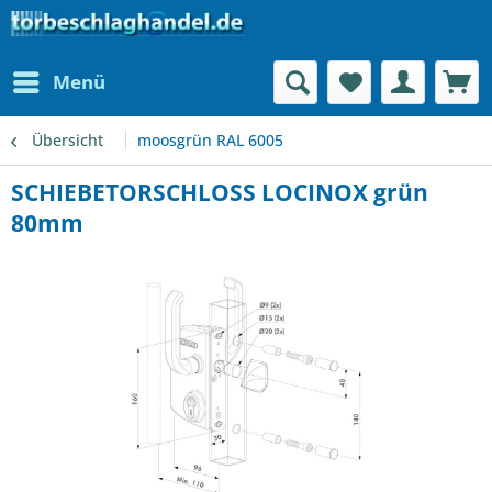
Menü
Übersicht
moosgrün RAL 6005
SCHIEBETORSCHLOSS LOCINOX grün
80mm