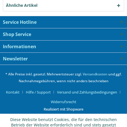
Ähnliche Artikel
Service Hotline
Shop Service
Informationen
Newsletter
* Alle Preise inkl. gesetzl. Mehrwertsteuer zzgl.
Versandkosten
und ggf.
Nachnahmegebühren, wenn nicht anders beschrieben
Kontakt
Hilfe / Support
Versand und Zahlungsbedingungen
Widerrufsrecht
Realisiert mit Shopware
Diese Website benutzt Cookies, die für den technischen
Betrieb der Website erforderlich sind und stets gesetzt