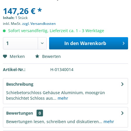
147,26 € *
Inhalt:
1 Stück
inkl. MwSt.
zzgl. Versandkosten
Sofort versandfertig, Lieferzeit ca. 1 - 3 Werktage
In den
Warenkorb
Merken
Bewerten
Artikel-Nr.:
H-01340014
Beschreibung
Schiebetorschloss Gehäuse Aluminium, moosgrün
beschichtet Schloss aus...
mehr
Bewertungen
0
Bewertungen lesen, schreiben und diskutieren...
mehr