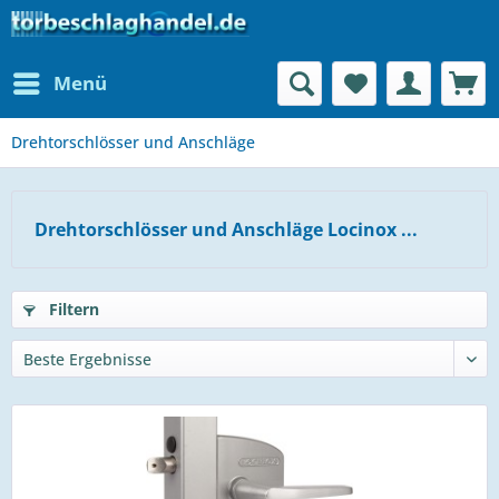
Menü
Drehtorschlösser und Anschläge
Drehtorschlösser und Anschläge Locinox ...
Filtern