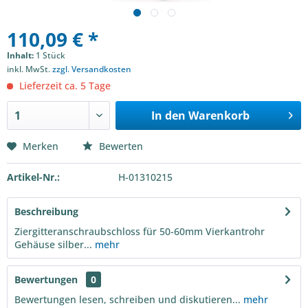
110,09 € *
Inhalt:
1 Stück
inkl. MwSt.
zzgl. Versandkosten
Lieferzeit ca. 5 Tage
In den
Warenkorb
Merken
Bewerten
Artikel-Nr.:
H-01310215
Beschreibung
Ziergitteranschraubschloss für 50-60mm Vierkantrohr
Gehäuse silber...
mehr
Bewertungen
0
Bewertungen lesen, schreiben und diskutieren...
mehr