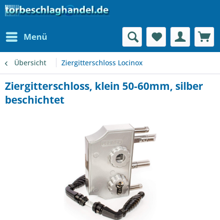
Menü
Übersicht
Ziergitterschloss Locinox
Ziergitterschloss, klein 50-60mm, silber
beschichtet