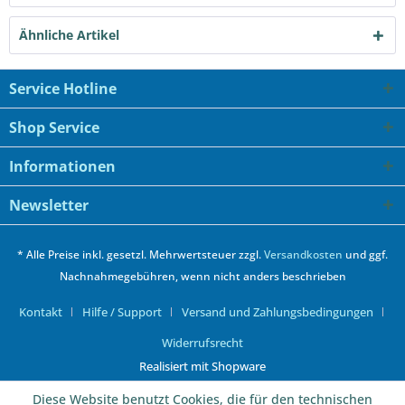
Ähnliche Artikel
Service Hotline
Shop Service
Informationen
Newsletter
* Alle Preise inkl. gesetzl. Mehrwertsteuer zzgl.
Versandkosten
und ggf.
Nachnahmegebühren, wenn nicht anders beschrieben
Kontakt
Hilfe / Support
Versand und Zahlungsbedingungen
Widerrufsrecht
Realisiert mit Shopware
Diese Website benutzt Cookies, die für den technischen