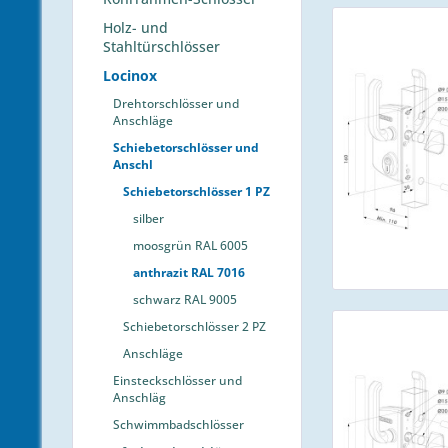
Holz- und
Stahltürschlösser
Locinox
Drehtorschlösser und
Anschläge
Schiebetorschlösser und
Anschl
Schiebetorschlösser 1 PZ
silber
moosgrün RAL 6005
anthrazit RAL 7016
schwarz RAL 9005
Schiebetorschlösser 2 PZ
Anschläge
Einsteckschlösser und
Anschläg
Schwimmbadschlösser