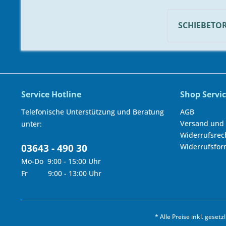
SCHIEBETO
Service Hotline
Shop Servi
Telefonische Unterstützung und Beratung
AGB
Versand und
unter:
Widerrufsrec
03643 - 490 30
Widerrufsfor
Mo-Do 9:00 - 15:00 Uhr
Fr 9:00 - 13:00 Uhr
* Alle Preise inkl. geset