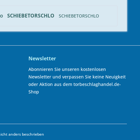
SCHIEBETORSCHLO
SCHIEBETORSCHLO
LO
Newsletter
Abonnieren Sie unseren kostenlosen
Newsletter und verpassen Sie keine Neuigkeit
oder Aktion aus dem torbeschlaghandel.de-
Shop
cht anders beschrieben