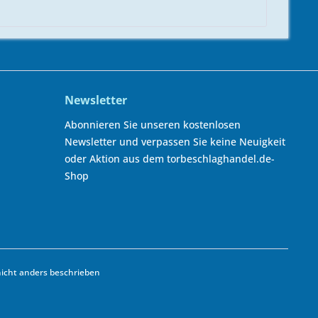
Newsletter
Abonnieren Sie unseren kostenlosen
Newsletter und verpassen Sie keine Neuigkeit
oder Aktion aus dem torbeschlaghandel.de-
Shop
cht anders beschrieben